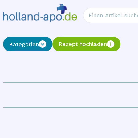
Rezept hochladen
Kategorien