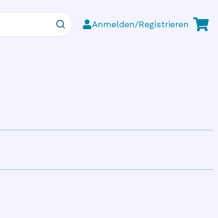
Anmelden/Registrieren