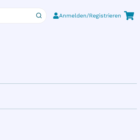
Anmelden/Registrieren