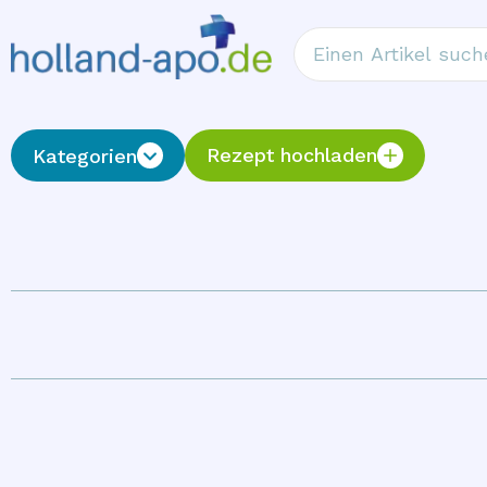
Rezept hochladen
Kategorien