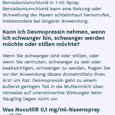
Benzalkoniumchlorid in 1 ml Spray.
Benzalkoniumchlorid kann eine Reizung oder
Schwellung der Nasen schleimhaut hervorrufen,
insbesondere bei längerer Anwendung.
Kann ich Desmopressin nehmen, wenn
ich schwanger bin, schwanger werden
möchte oder stillen möchte?
Wenn Sie schwanger sind oder stillen, oder
wenn Sie vermuten, schwanger zu sein oder
beabsichtigen, schwanger zu werden, fragen Sie
vor der Anwendung dieses Arzneimittels Ihren
Arzt um Rat. Desmopressin geht zu einem
äußerst geringen Teil in die Muttermilch über.
Hinweise auf unerwünschte Wirkungen beim
Säugling liegen nicht vor.
Was Nocutil® 0,1 mg/ml-Nasenspray