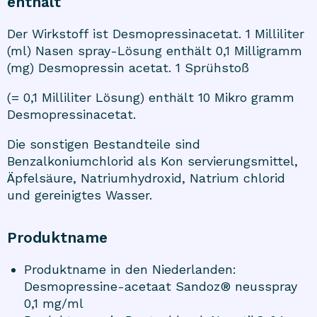
enthält
Der Wirkstoff ist Desmopressinacetat. 1 Milliliter
(ml) Nasen spray-Lösung enthält 0,1 Milligramm
(mg) Desmopressin acetat. 1 Sprühstoß
(= 0,1 Milliliter Lösung) enthält 10 Mikro gramm
Desmopressinacetat.
Die sonstigen Bestandteile sind
Benzalkoniumchlorid als Kon servierungsmittel,
Äpfelsäure, Natriumhydroxid, Natrium chlorid
und gereinigtes Wasser.
Produktname
Produktname in den Niederlanden:
Desmopressine-acetaat Sandoz® neusspray
0,1 mg/ml