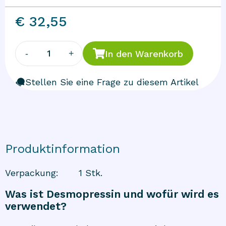
€ 32,55
1
-
+
In den Warenkorb
Stellen Sie eine Frage zu diesem Artikel
Produktinformation
Verpackung
:
1 Stk.
Was ist Desmopressin und wofür wird es
verwendet?