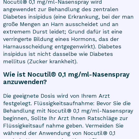
Nocutil® 0,1 mg/ml-Nasenspray wird
angewendet zur Behandlung des zentralen
Diabetes insipidus (eine Erkrankung, bei der man
große Mengen an Harn ausscheidet und an
extremem Durst leidet; Grund dafür ist eine
verringerte Bildung eines Hormons, das der
Harnausscheidung entgegenwirkt). Diabetes
insipidus ist nicht dasselbe wie Diabetes
mellitus (Zucker krankheit).
Wie ist Nocutil® 0,1 mg/ml-Nasenspray
anzuwenden?
Die geeignete Dosis wird von Ihrem Arzt
festgelegt. Flüssigkeitsaufnahme: Bevor Sie die
Behandlung mit Nocutil® 0,1 mg/ml-Nasenspray
beginnen, Sollte Ihr Arzt Ihnen Ratschläge zur
Flüssigkeitsauf nahme geben. Vermeiden Sie
während der Anwendung von Nocutil® 0,1