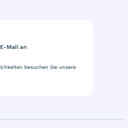
 E-Mail an
ichkeiten besuchen Sie unsere