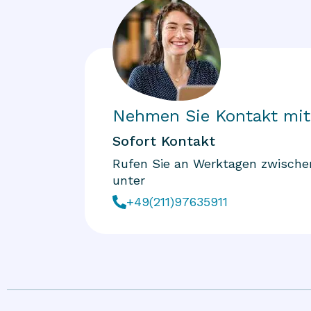
Nehmen Sie Kontakt mit
Sofort Kontakt
Rufen Sie an Werktagen zwischen
unter
+49(211)97635911