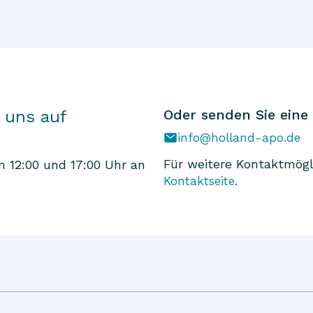
Oder senden Sie eine
 uns auf
info@holland-apo.de
Für weitere Kontaktmögl
 12:00 und 17:00 Uhr an
.
Kontaktseite