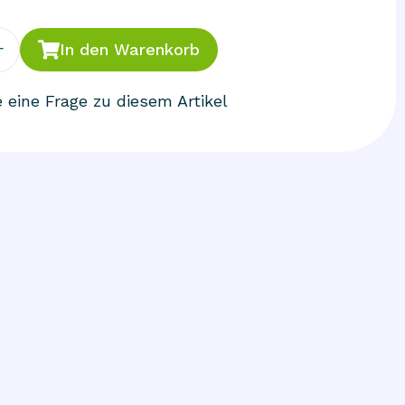
+
In den Warenkorb
e eine Frage zu diesem Artikel