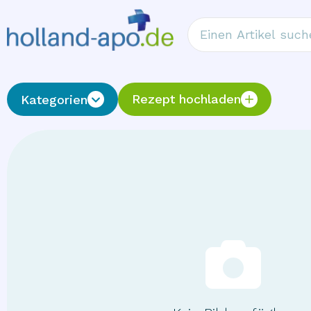
Rezept hochladen
Kategorien