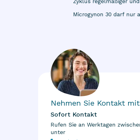
Zyklus regelmäßiger und
Microgynon 30 darf nur 
Nehmen Sie Kontakt mit
Sofort Kontakt
Rufen Sie an Werktagen zwischen
unter