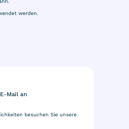
ann.
rwendet werden.
 E-Mail an
ichkeiten besuchen Sie unsere