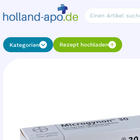
Rezept hochladen
Kategorien