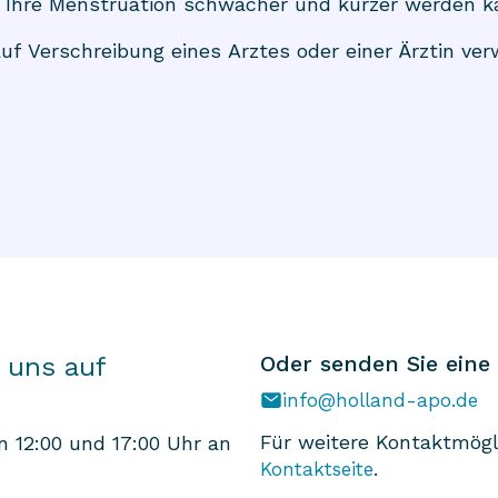
 Ihre Menstruation schwächer und kürzer werden k
auf Verschreibung eines Arztes oder einer Ärztin ve
Oder senden Sie eine
 uns auf
info@holland-apo.de
Für weitere Kontaktmögl
 12:00 und 17:00 Uhr an
.
Kontaktseite