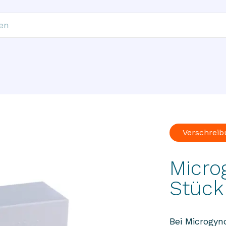
Verschreib
Micro
Stück
Bei Microgyn