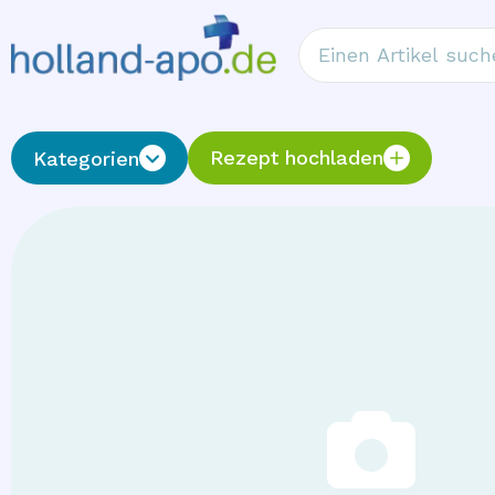
Rezept hochladen
Kategorien