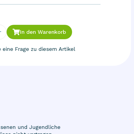
+
In den Warenkorb
e eine Frage zu diesem Artikel
hsenen und Jugendliche