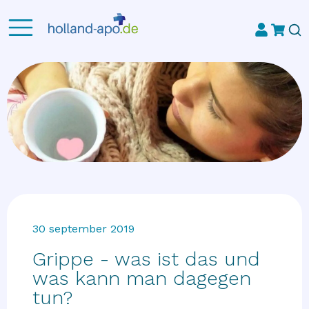
30 september 2019
Grippe - was ist das und
was kann man dagegen
tun?