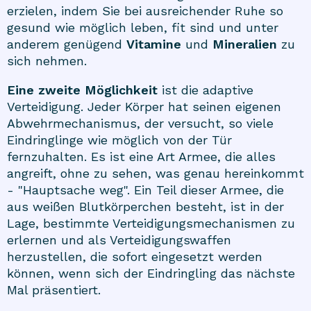
erzielen, indem Sie bei ausreichender Ruhe so
gesund wie möglich leben, fit sind und unter
anderem genügend
Vitamine
und
Mineralien
zu
sich nehmen.
Eine zweite Möglichkeit
ist die adaptive
Verteidigung. Jeder Körper hat seinen eigenen
Abwehrmechanismus, der versucht, so viele
Eindringlinge wie möglich von der Tür
fernzuhalten. Es ist eine Art Armee, die alles
angreift, ohne zu sehen, was genau hereinkommt
- "Hauptsache weg". Ein Teil dieser Armee, die
aus weißen Blutkörperchen besteht, ist in der
Lage, bestimmte Verteidigungsmechanismen zu
erlernen und als Verteidigungswaffen
herzustellen, die sofort eingesetzt werden
können, wenn sich der Eindringling das nächste
Mal präsentiert.