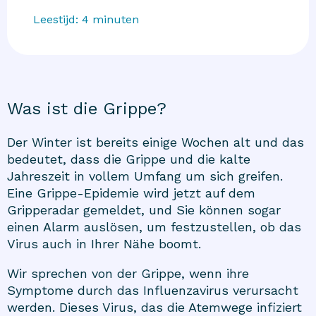
Leestijd:
4
minuten
Was ist die Grippe?
Der Winter ist bereits einige Wochen alt und das
bedeutet, dass die Grippe und die kalte
Jahreszeit in vollem Umfang um sich greifen.
Eine Grippe-Epidemie wird jetzt auf dem
Gripperadar
gemeldet, und Sie können sogar
einen Alarm auslösen, um festzustellen, ob das
Virus auch in Ihrer Nähe boomt.
Wir sprechen von der Grippe, wenn ihre
Symptome durch das
Influenzavirus
verursacht
werden. Dieses Virus, das die Atemwege infiziert