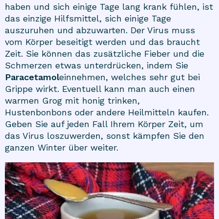
haben und sich einige Tage lang krank fühlen, ist
das einzige Hilfsmittel, sich einige Tage
auszuruhen und abzuwarten. Der Virus muss
vom Körper beseitigt werden und das braucht
Zeit. Sie können das zusätzliche Fieber und die
Schmerzen etwas unterdrücken, indem Sie
Paracetamol
einnehmen, welches sehr gut bei
Grippe wirkt. Eventuell kann man auch einen
warmen Grog mit honig trinken,
Hustenbonbons oder andere Heilmitteln kaufen
.
Geben Sie auf jeden Fall Ihrem Körper Zeit, um
das Virus loszuwerden, sonst kämpfen Sie den
ganzen Winter über weiter.