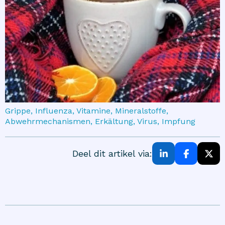
Grippe, Influenza, Vitamine, Mineralstoffe,
Abwehrmechanismen, Erkältung, Virus, Impfung
Deel dit artikel via: