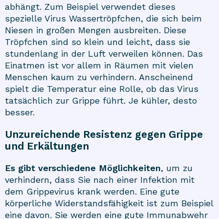
abhängt. Zum Beispiel verwendet dieses
spezielle Virus Wassertröpfchen, die sich beim
Niesen in großen Mengen ausbreiten. Diese
Tröpfchen sind so klein und leicht, dass sie
stundenlang in der Luft verweilen können. Das
Einatmen ist vor allem in Räumen mit vielen
Menschen kaum zu verhindern. Anscheinend
spielt die Temperatur eine Rolle, ob das Virus
tatsächlich zur Grippe führt. Je kühler, desto
besser.
Unzureichende Resistenz gegen Grippe
und Erkältungen
Es gibt verschiedene Möglichkeiten
, um zu
verhindern, dass Sie nach einer Infektion mit
dem Grippevirus krank werden. Eine gute
körperliche Widerstandsfähigkeit ist zum Beispiel
eine davon. Sie werden eine gute Immunabwehr