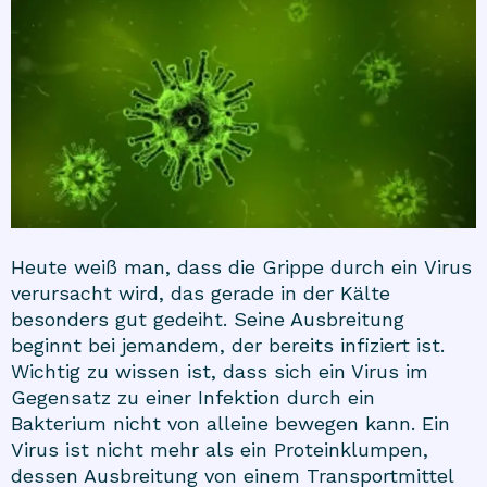
Heute weiß man, dass die Grippe durch ein Virus
verursacht wird, das gerade in der Kälte
besonders gut gedeiht. Seine Ausbreitung
beginnt bei jemandem, der bereits infiziert ist.
Wichtig zu wissen ist, dass sich ein Virus im
Gegensatz zu einer Infektion durch ein
Bakterium nicht von alleine bewegen kann. Ein
Virus ist nicht mehr als ein Proteinklumpen,
dessen Ausbreitung von einem Transportmittel