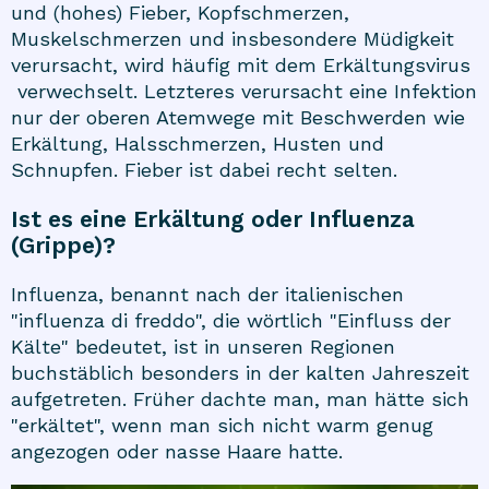
und (hohes) Fieber, Kopfschmerzen,
Muskelschmerzen und insbesondere Müdigkeit
verursacht, wird häufig mit dem
Erkältungsvirus
verwechselt. Letzteres verursacht eine Infektion
nur der oberen Atemwege mit Beschwerden wie
Erkältung, Halsschmerzen, Husten und
Schnupfen. Fieber ist dabei recht selten.
Ist es eine Erkältung oder Influenza
(Grippe)?
Influenza, benannt nach der italienischen
"influenza di freddo", die wörtlich "Einfluss der
Kälte" bedeutet, ist in unseren Regionen
buchstäblich besonders in der kalten Jahreszeit
aufgetreten. Früher dachte man, man hätte sich
"erkältet", wenn man sich nicht warm genug
angezogen oder nasse Haare hatte.