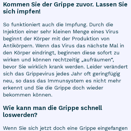
Kommen Sie der Grippe zuvor. Lassen Sie
sich impfen!
So funktioniert auch die
Impfung
. Durch die
Injektion einer sehr kleinen Menge eines Virus
beginnt der Körper mit der Produktion von
Antikörpern. Wenn das Virus das nächste Mal in
den Körper eindringt, beginnen diese sofort zu
wirken und können rechtzeitig „aufräumen“,
bevor Sie wirklich krank werden. Leider verändert
sich das Grippevirus jedes Jahr oft geringfügig
neu, so dass das Immunsystem es nicht mehr
erkennt und Sie die Grippe doch wieder
bekommen können.
Wie kann man die Grippe schnell
loswerden?
Wenn Sie sich jetzt doch eine Grippe eingefangen